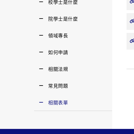
校學士是什麼
院學士是什麼
領域專長
如何申請
相關法規
常見問題
相關表單