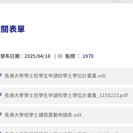
相關表單
發布日期：2025/04/18
|
點閱 ：
1970
長庚大學學士班學生申請校學士學位計畫書.odt
長庚大學學士班學生申請校學士學位計畫書_1150223.pdf
長庚大學校學士課程異動申請表.odt