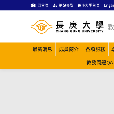
回首頁
網站導覽
長庚大學首頁
Engli
最新消息
成員簡介
各項服務
教務問題QA