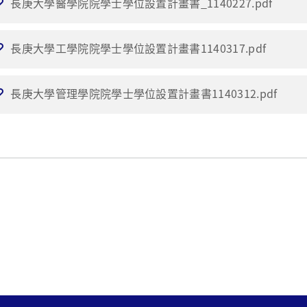
長庚大學醫學院院學士學位設置計畫書_1140227.pdf
長庚大學工學院院學士學位設置計畫書1140317.pdf
長庚大學管理學院院學士學位設置計畫書1140312.pdf