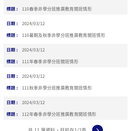
110春季非學分班推廣教育開班情形
2024/03/12
110暑期及秋季非學分班推廣教育開班情形
2024/03/12
111年春季非學分班開班情形
2024/03/12
111秋季非學分班推廣教育開班情形
2024/03/12
112年春季非學分班推廣教育開班情形
共
11
筆資料，目前在
1
/2頁