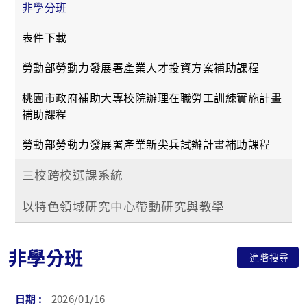
非學分班
表件下載
勞動部勞動力發展署產業人才投資方案補助課程
桃園市政府補助大專校院辦理在職勞工訓練實施計畫
補助課程
勞動部勞動力發展署產業新尖兵試辦計畫補助課程
三校跨校選課系統
以特色領域研究中心帶動研究與教學
非學分班
進階搜尋
2026/01/16