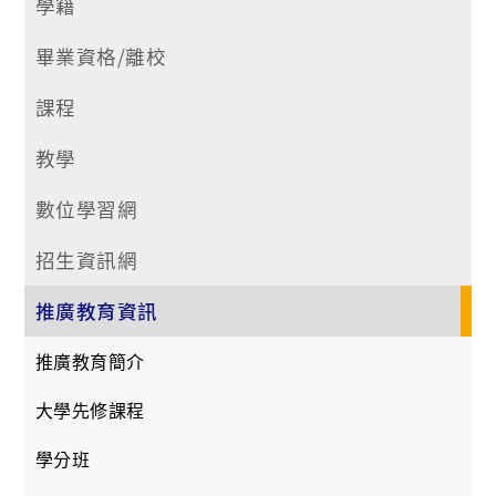
學籍
畢業資格/離校
課程
教學
數位學習網
招生資訊網
推廣教育資訊
推廣教育簡介
大學先修課程
學分班