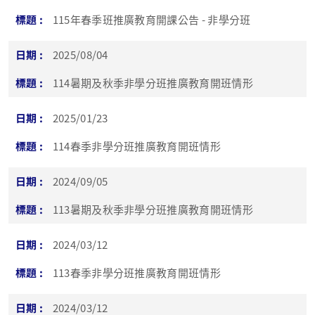
115年春季班推廣教育開課公告 - 非學分班
2025/08/04
114暑期及秋季非學分班推廣教育開班情形
2025/01/23
114春季非學分班推廣教育開班情形
2024/09/05
113暑期及秋季非學分班推廣教育開班情形
2024/03/12
113春季非學分班推廣教育開班情形
2024/03/12