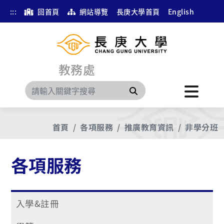
:::
回首頁
網站導覽
長庚大學首頁
English
教務處
搜尋
首頁
各項服務
推廣教育資訊
非學分班
各項服務
入學&註冊