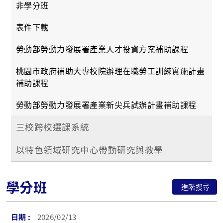
非學分班
表件下載
勞動部勞動力發展署產業人才投資方案補助課程
桃園市政府補助大專校院辦理在職勞工訓練實施計畫
補助課程
勞動部勞動力發展署產業新尖兵試辦計畫補助課程
三校跨校選課系統
以特色領域研究中心帶動研究與教學
學分班
進階搜尋
2026/02/13