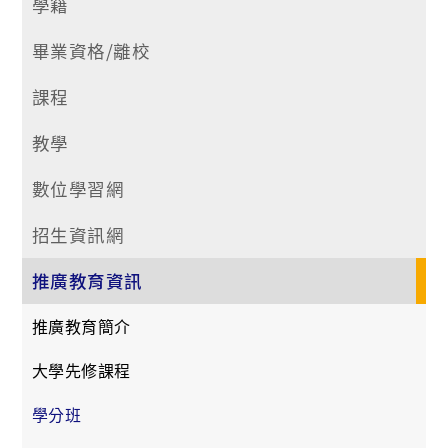
學籍
畢業資格/離校
課程
教學
數位學習網
招生資訊網
推廣教育資訊
推廣教育簡介
大學先修課程
學分班