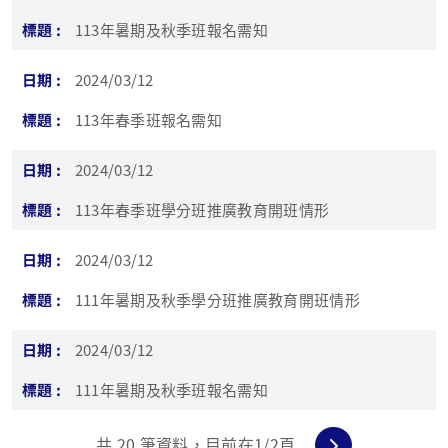
113年暑期及秋季班報名需知
2024/03/12
113年春季班報名需知
2024/03/12
113年春季班學分班推廣教育開班情形
2024/03/12
111年暑期及秋季學分班推廣教育開班情形
2024/03/12
111年暑期及秋季班報名需知
共
20
筆資料，目前在
1
/2頁