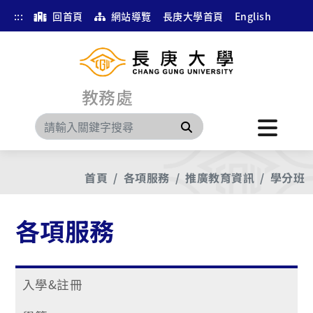
:::
回首頁
網站導覽
長庚大學首頁
English
教務處
搜尋
首頁
各項服務
推廣教育資訊
學分班
各項服務
入學&註冊