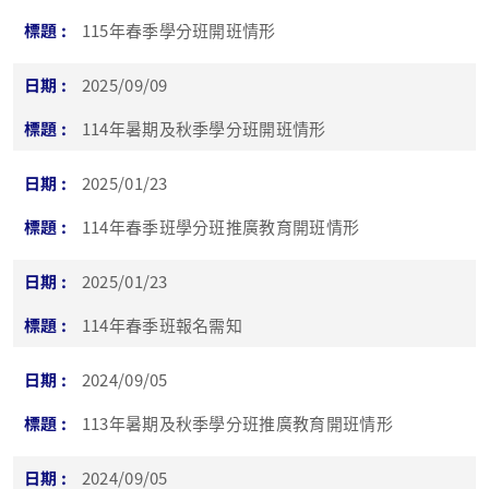
115年春季學分班開班情形
2025/09/09
114年暑期及秋季學分班開班情形
2025/01/23
114年春季班學分班推廣教育開班情形
2025/01/23
114年春季班報名需知
2024/09/05
113年暑期及秋季學分班推廣教育開班情形
2024/09/05