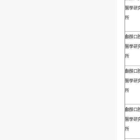
醫學研
所
顱顏口
醫學研
所
顱顏口
醫學研
所
顱顏口
醫學研
所