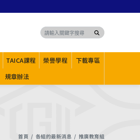
搜尋
TAICA課程
榮譽學程
下載專區
規章辦法
首頁
各組的最新消息
推廣教育組