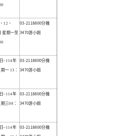
00
03-2118800
、
12
、
分機
3470
日 星期一至
游小姐
00
03-2118800
日
~114
年
分機
3470
星期一
13
：
游小姐
03-2118800
日
~114
年
分機
3470
星期三
08
：
游小姐
03-2118800
日
~114
年
分機