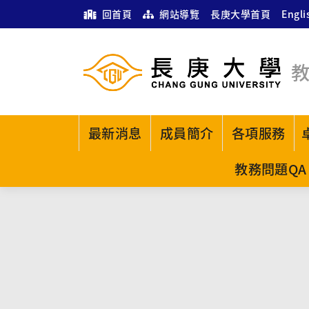
回首頁
網站導覽
長庚大學首頁
Engli
最新消息
成員簡介
各項服務
教務問題QA