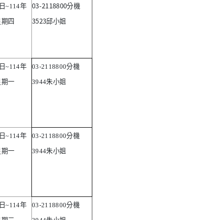
03-2118800
日
~114
年
分機
3523
星期四
邱小姐
日
~114
年
03-2118800
分機
星期一
3944
朱小姐
日
~114
年
03-2118800
分機
星期一
3944
朱小姐
日
~114
年
03-2118800
分機