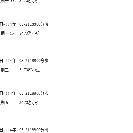
3470
星期一
09
：
游小姐
03-2118800
日
~114
年
分機
3470
星期一
15
：
游小姐
03-2118800
日
~114
年
分機
3470
星期三
游小姐
03-2118800
日
~114
年
分機
3470
星期五
游小姐
03-2118800
日
~114
年
分機