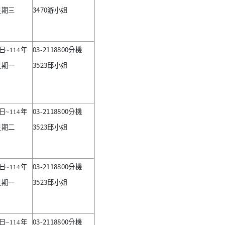
3470
星期三
游小姐
03-2118800
日
~114
年
分機
3523
星期一
邱小姐
03-2118800
日
~114
年
分機
3523
星期二
邱小姐
03-2118800
日
~114
年
分機
3523
星期一
邱小姐
03-2118800
日
~114
年
分機