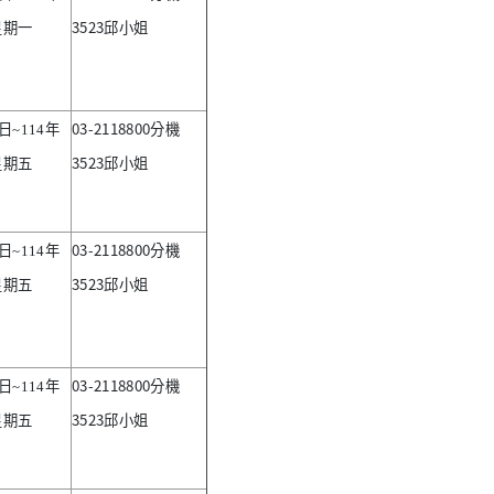
3523
星期一
邱小姐
03-2118800
日
~114
年
分機
3523
星期五
邱小姐
03-2118800
日
~114
年
分機
3523
星期五
邱小姐
03-2118800
日
~114
年
分機
3523
星期五
邱小姐