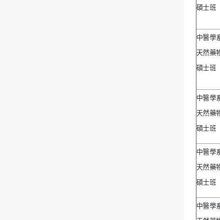
碩士班
中醫學
天然藥
碩士班
中醫學
天然藥
碩士班
中醫學
天然藥
碩士班
中醫學