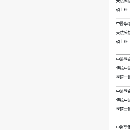
天然藥
碩士班
中醫學
天然藥
碩士班
中醫學
傳統中
學碩士
中醫學
傳統中
學碩士
中醫學