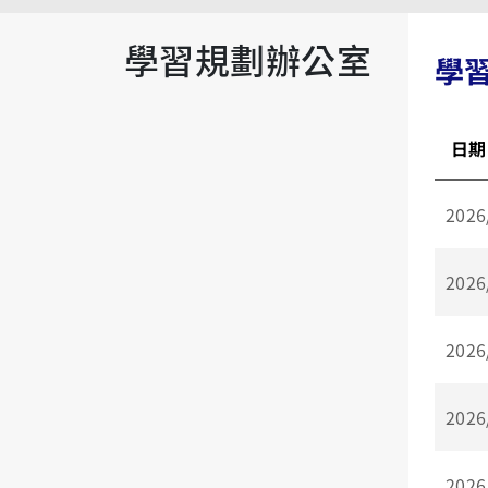
學習規劃辦公室
學
日期
2026
2026
2026
2026
2026