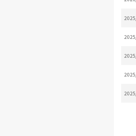
2025
2025
2025
2025
2025