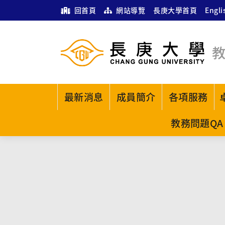
回首頁
網站導覽
長庚大學首頁
Engli
最新消息
成員簡介
各項服務
教務問題QA