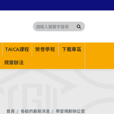
搜尋
TAICA課程
榮譽學程
下載專區
規章辦法
首頁
各組的最新消息
學習規劃辦公室