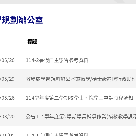
習規劃辦公室
標題
/06/26
114-2暑假自主學習參考資料
/05/29
教務處學習規劃辦公室誠徵學/碩士級約聘行政助理
/03/26
114學年度第二學期校學士、院學士申請時程通知
/03/20
公告114學年度第2學期學業輔導作業(補救教學課
/01/05
114-1寒假自主學習參考資料