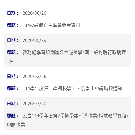
2026/06/26
114-2暑假自主學習參考資料
2026/05/29
教務處學習規劃辦公室誠徵學/碩士級約聘行政助理
1名
2026/03/26
114學年度第二學期校學士、院學士申請時程通知
2026/03/20
公告114學年度第2學期學業輔導作業(補救教學課程)
申請作業