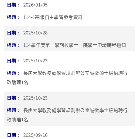
2026/01/05
114-1寒假自主學習參考資料
2025/10/28
114學年度第一學期校學士、院學士申請時程通知
2025/10/23
長庚大學教務處學習規劃辦公室誠徵碩士級約聘行
政助理1名
2025/10/23
長庚大學教務處學習規劃辦公室誠徵學士級約聘行
政助理1名
2025/09/16