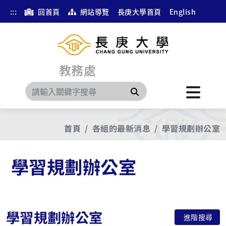
:::
回首頁
網站導覽
長庚大學首頁
English
教務處
搜尋
首頁
各組的最新消息
學習規劃辦公室
學習規劃辦公室
學習規劃辦公室
進階搜尋