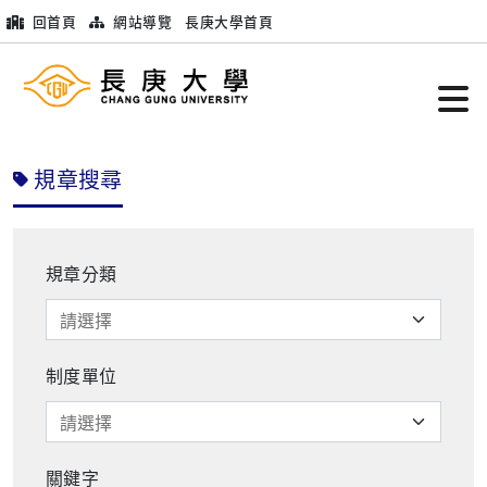
回首頁
網站導覽
長庚大學首頁
規章搜尋
規章分類
制度單位
關鍵字