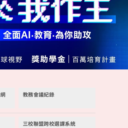
Next
件網
教務會議紀錄
三校聯盟跨校選課系統