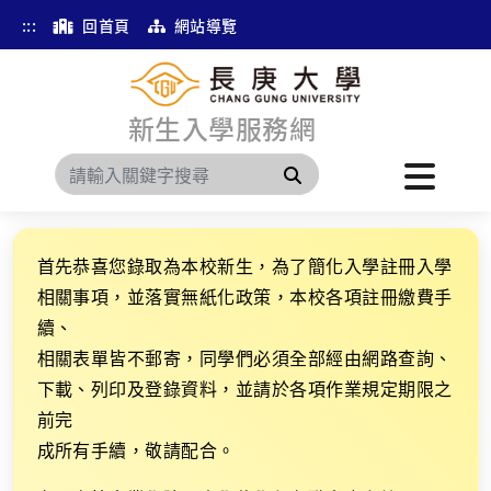
:::
回首頁
網站導覽
新生入學服務網
搜尋
首先恭喜您錄取為本校新生，為了簡化入學註冊入學
相關事項，並落實無紙化政策，本校各項註冊繳費手
續、
相關表單皆不郵寄，同學們必須全部經由網路查詢、
下載、列印及登錄資料，並請於各項作業規定期限之
前完
成所有手續，敬請配合。