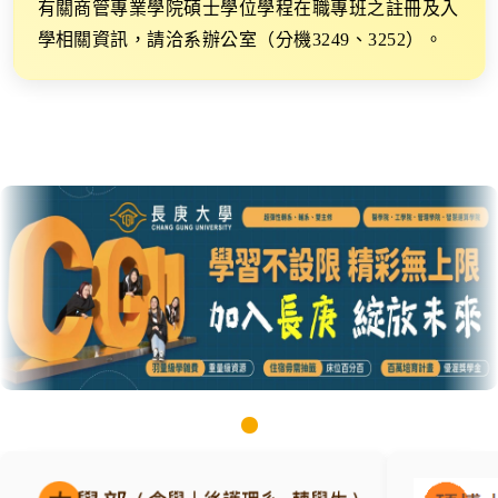
有關商管專業學院碩士學位學程在職專班之註冊及入
學相關資訊，請洽系辦公室（分機3249、3252）。