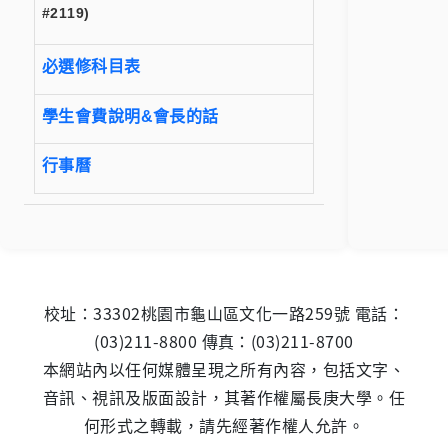
#2119)
必選修科目表
學生會費說明&會長的話
行事曆
校址：33302桃園市龜山區文化一路259號 電話：
(03)211-8800 傳真：(03)211-8700
本網站內以任何媒體呈現之所有內容，包括文字、
音訊、視訊及版面設計，其著作權屬長庚大學。任
何形式之轉載，請先經著作權人允許。