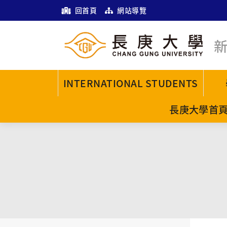
回首頁
網站導覽
INTERNATIONAL STUDENTS
長庚大學首