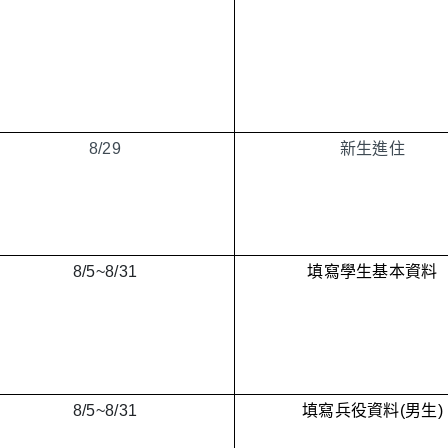
8/29
新生進住
8/5~
8/31
填寫學生基本資料
8/5~
8/31
填寫兵役資料(男生)