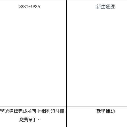
8/31~
9/25
新生選課
學號建檔完成並可上網列印註冊
就學補助
繳費單】~