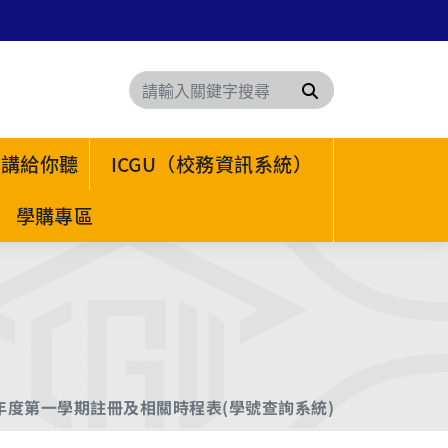
搜尋
 講給你聽
ICGU（校務資訊系統）
學購專區
學年度第一學期註冊及相關時程表(學號查詢系統)