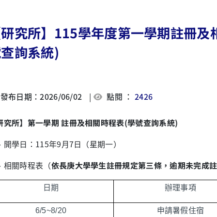
【研究所】115學年度第一學期註冊及
查詢系統)
發布日期：2026/06/02
|
點閱 ：
2426
研究所】第一學期 註冊及相關時程表(學號查詢系統)
、開學日：115年9月7日（星期一）
、相關時程表（
依長庚大學學生註冊規定第三條，逾期未完成
日期
辦理事項
6/5~
8
/20
申請暑假住宿