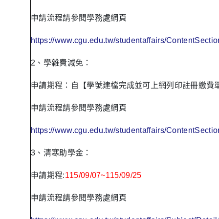
申請流程請參閱學務處網頁
https://www.cgu.edu.tw/studentaffairs/ContentSect
2、學雜費減免：
申請期程：自【學號建檔完成並可上網列印註冊繳費
申請流程請參閱學務處網頁
https://www.cgu.edu.tw/studentaffairs/ContentSect
3、清寒助學金：
申請期程:
115/09/07~115/09/25
申請流程請參閱學務處網頁