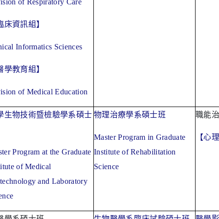
ision of Respiratory Care
臨床資訊組】
nical Informatics Sciences
醫學教育組】
ision of Medical Education
學生物技術暨檢驗學系碩士
物理治療學系碩士班
職能
Master Program in Graduate
【心
ter Program at the Graduate
Institute of Rehabilitation
titute of Medical
Science
technology and Laboratory
ence
醫學系碩士班
生物醫學系臨床試驗碩士班
醫學