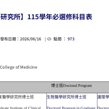
【研究所】115學年必選修科目表
發布日期：2026/06/16
|
點閱 ：
973
College of Medicine
博士班
Doctoral Program
床醫學研究所博士班
生物醫學研究所博士班
護理
duate Institute of Clinical
Doctoral Program in Graduate
Doctor