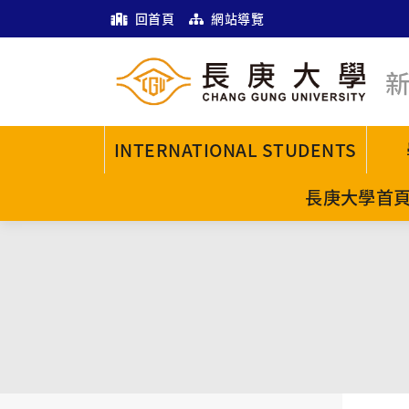
回首頁
網站導覽
INTERNATIONAL STUDENTS
長庚大學首