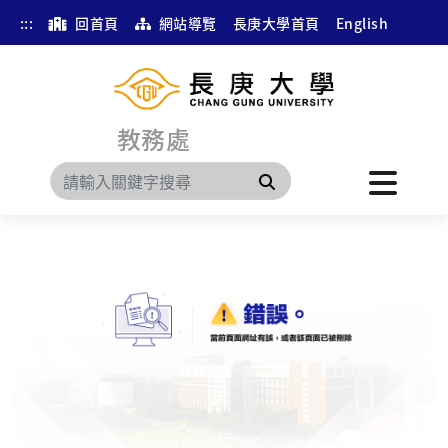
:::
回首頁
網站導覽
長庚大學首頁
English
教務處
搜尋