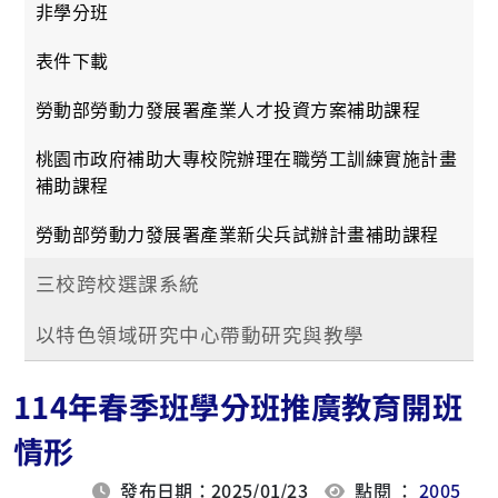
非學分班
表件下載
勞動部勞動力發展署產業人才投資方案補助課程
桃園市政府補助大專校院辦理在職勞工訓練實施計畫
補助課程
勞動部勞動力發展署產業新尖兵試辦計畫補助課程
三校跨校選課系統
以特色領域研究中心帶動研究與教學
114年春季班學分班推廣教育開班
情形
發布日期：2025/01/23
點閱 ：
2005