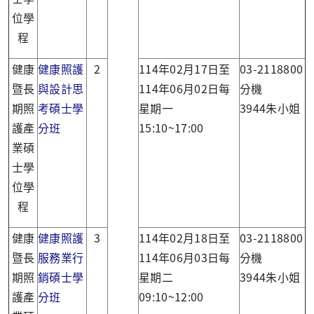
位學
程
健康
健康照護
2
114年02月17日至
03-2118800
暨長
與設計思
114年06月02日每
分機
期照
考碩士學
星期一
3944朱小姐
護產
分班
15:10~17:00
業碩
士學
位學
程
健康
健康照護
3
114年02月18日至
03-2118800
暨長
服務業行
114年06月03日每
分機
期照
銷碩士學
星期二
3944朱小姐
護產
分班
09:10~12:00