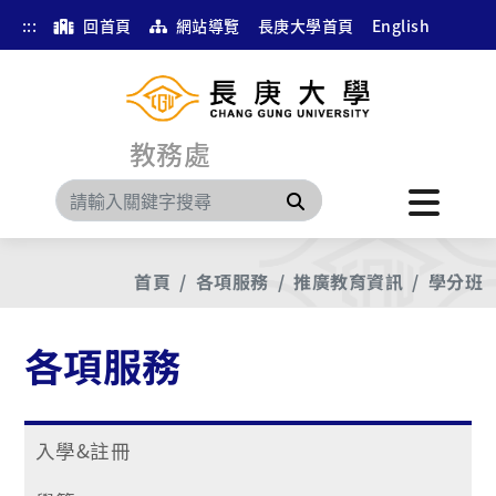
:::
回首頁
網站導覽
長庚大學首頁
English
教務處
搜尋
首頁
各項服務
推廣教育資訊
學分班
各項服務
入學&註冊