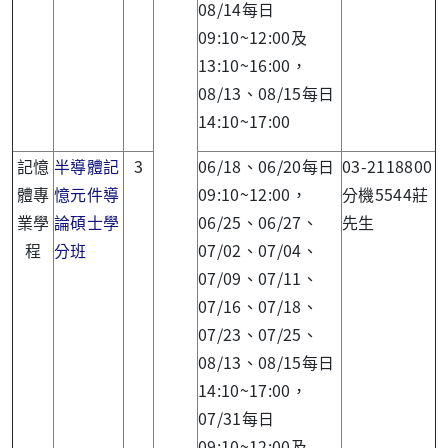
08/14每日
09:10~12:00及
13:10~16:00，
08/13、08/15每日
14:10~17:00
記憶
半導體記
3
06/18、06/20每日
03-2118800
體專
憶元件導
09:10~12:00，
分機5544莊
業學
論碩士學
06/25、06/27、
先生
程
分班
07/02、07/04、
07/09、07/11、
07/16、07/18、
07/23、07/25、
08/13、08/15每日
14:10~17:00，
07/31每日
09:10~12:00及