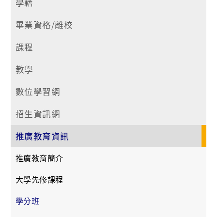
學籍
畢業資格/離校
課程
教學
數位學習網
招生資訊網
推廣教育資訊
推廣教育簡介
大學先修課程
學分班