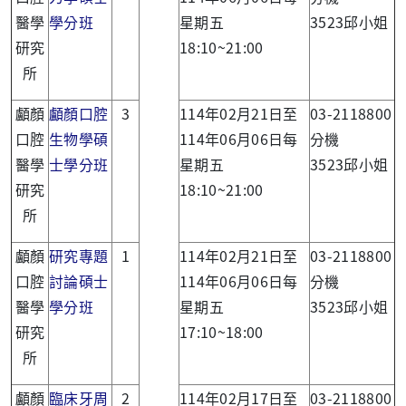
醫學
學分班
星期五
3523邱小姐
研究
18:10~21:00
所
顱顏
顱顏口腔
3
114年02月21日至
03-2118800
口腔
生物學碩
114年06月06日每
分機
醫學
士學分班
星期五
3523邱小姐
研究
18:10~21:00
所
顱顏
研究專題
1
114年02月21日至
03-2118800
口腔
討論碩士
114年06月06日每
分機
醫學
學分班
星期五
3523邱小姐
研究
17:10~18:00
所
顱顏
臨床牙周
2
114年02月17日至
03-2118800