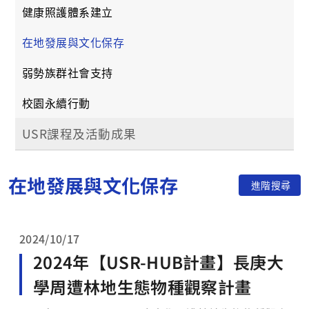
健康照護體系建立
在地發展與文化保存
弱勢族群社會支持
校園永續行動
USR課程及活動成果
在地發展與文化保存
進階搜尋
2024/10/17
2024年【USR-HUB計畫】長庚大
學周遭林地生態物種觀察計畫