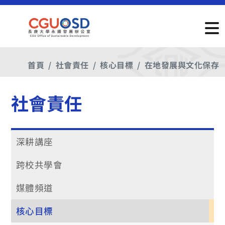
首頁
社會責任
核心目標
在地發展與文化保存
社會責任
深耕講座
跨校共學會
媒體頻道
核心目標