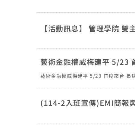
114 學年度下學期「英文學
管理學院院刊