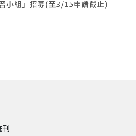
院刊
院刊_中文版2024.09.0
2024.03.14
Data