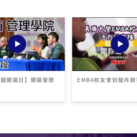
資訊管理學系
醫務管理學系
商管專業學院