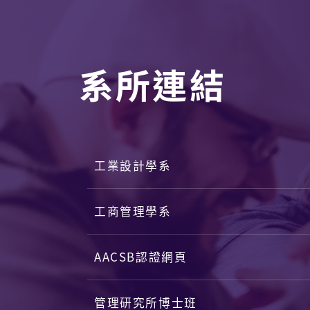
管理研究所博士班
智慧醫療創新碩士學位學程
地址
電子
聯
聯絡