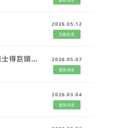
2026.02.26
最新消息
閱讀更多
閱讀更多