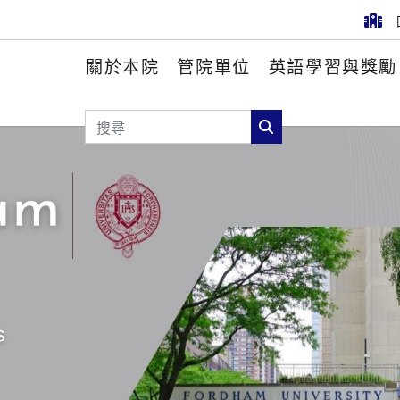
關於本院
管院單位
英語學習與獎勵
搜尋
搜尋
最新消息
活動訊息