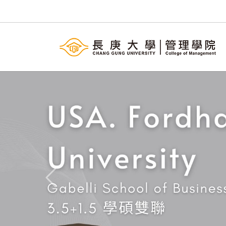
Previous
公告
全部