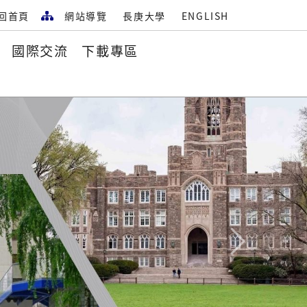
回首頁
網站導覽
長庚大學
ENGLISH
國際交流
下載專區
Next
徵聘訊息