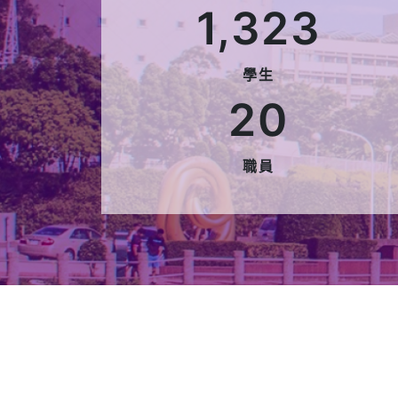
長庚大學管理學院簡介
【202
學院