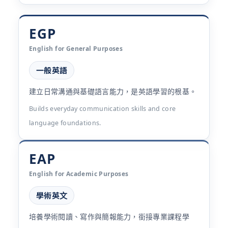
EGP
English for General Purposes
一般英語
建立日常溝通與基礎語言能力，是英語學習的根基。
Builds everyday communication skills and core
language foundations.
EAP
English for Academic Purposes
學術英文
培養學術閱讀、寫作與簡報能力，銜接專業課程學