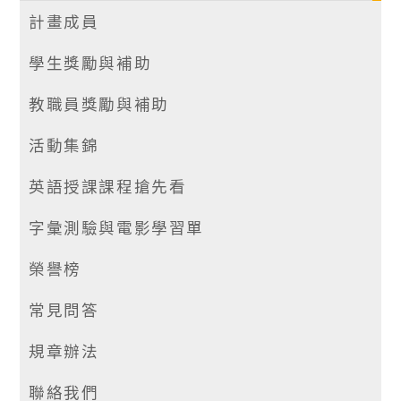
計畫成員
學生獎勵與補助
教職員獎勵與補助
活動集錦
英語授課課程搶先看
字彙測驗與電影學習單
榮譽榜
常見問答
規章辦法
聯絡我們