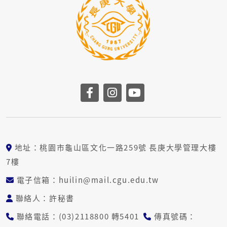
前往長庚大學facebook
前往長庚大學instag
前往長庚大學yo
地址：桃園市龜山區文化一路259號 長庚大學管理大樓
7樓
電子信箱：huilin@mail.cgu.edu.tw
聯絡人：許秘書
聯絡電話：(03)2118800 轉5401
傳真號碼：