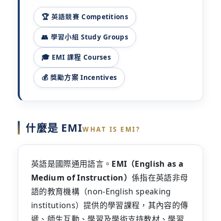
🏆 英語競賽 Competitions
👥 學習小組 Study Groups
🎓 EMI 課程 Courses
💰 獎勵方案 Incentives
什麼是 EMI
WHAT IS EMI?
英語是國際通用語言。
EMI（English as a
Medium of Instruction）
係指在英語非母
語的教育機構（non-English speaking
institutions）提供的學習課程，其內容的傳
遞、師生互動、學習及學術支持教材、學習