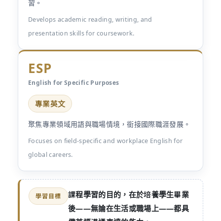
習。
Develops academic reading, writing, and
presentation skills for coursework.
ESP
English for Specific Purposes
專業英文
聚焦專業領域用語與職場情境，銜接國際職涯發展。
Focuses on field-specific and workplace English for
global careers.
課程學習的目的，在於培養學生畢業
學習目標
後——無論在生活或職場上——都具