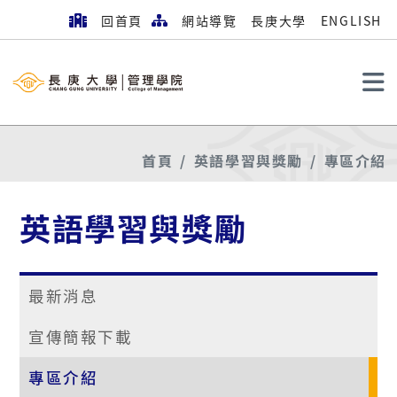
回首頁
網站導覽
長庚大學
ENGLISH
搜尋
首頁
英語學習與獎勵
專區介紹
英語學習與獎勵
最新消息
宣傳簡報下載
專區介紹