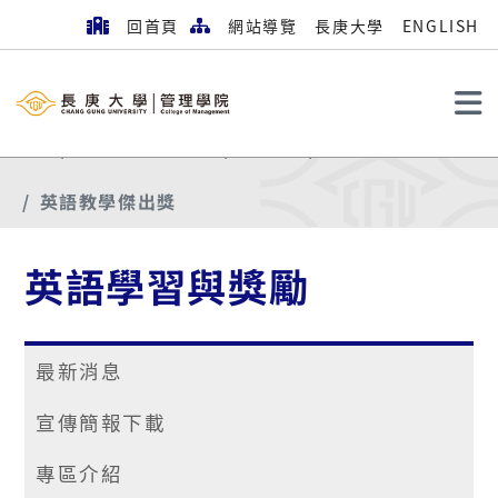
回首頁
網站導覽
長庚大學
ENGLISH
搜尋
首頁
英語學習與獎勵
榮譽榜
112學年度
英語教學傑出獎
英語學習與獎勵
最新消息
宣傳簡報下載
專區介紹