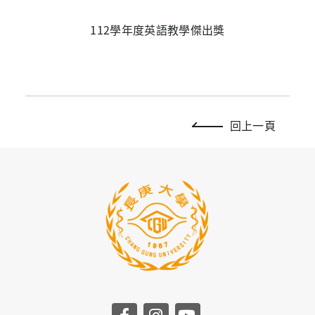
112學年度英語教學傑出獎
回上一頁
前往長庚大學facebook
前往長庚大學instag
前往長庚大學yo