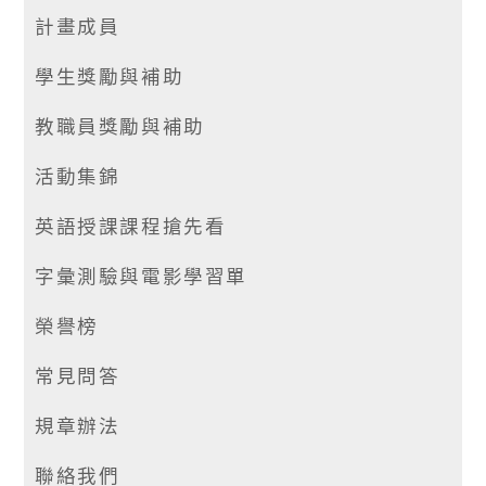
計畫成員
學生獎勵與補助
教職員獎勵與補助
活動集錦
英語授課課程搶先看
字彙測驗與電影學習單
榮譽榜
常見問答
規章辦法
聯絡我們