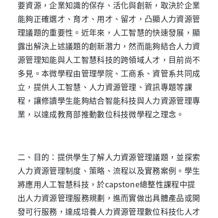
要資源，企業知識的保存、活化與創新，取決於企業
能夠正確選才、育才、用才、留才，凸顯人力資源管
理議題的重要性。近年來，人工智慧的快速發展，顯
露出解決上述議題的創新潛力，然而能夠結合人力資
源管理知能與人工智慧科技的跨領域人才，目前尚不
多見。本微學程由管理學院、工商系、資管系共同成
立，提供人工智慧、人力資源管理、資訊專題等課
程，讓修讀學生能夠結合智能科技與人力資源管理專
業，以達成教育部推動數位科技微學程之理念。
二、目的：提供學生了解人力資源管理議題，並探索
人力資源管理制度、策略、流程以及實務案例。學生
將應用人工智慧科技，於
capstone
總整性課程中提
出人力資源管理服務規劃，進而實做出具體產品或開
發可行服務，達成培養人力資源管理數位科技化人才