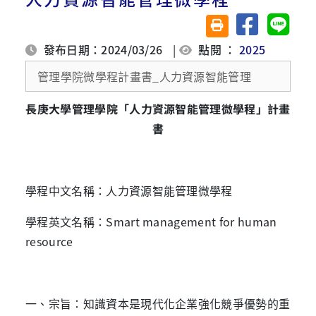
分享至臉書
分享至 
友善列印(另開視窗)
發布日期：2024/03/26
|
點閱 ：
2025
管理學院微學程計畫書_人力資源智能管理
長庚大學管理學院「
人力資源智能管理微學程」計畫
書
學程中文名稱：人力資源智能管理微學程
學程英文名稱：
Smart management for human
resource
一、宗旨：知識資本是現代化企業強化競爭優勢的重