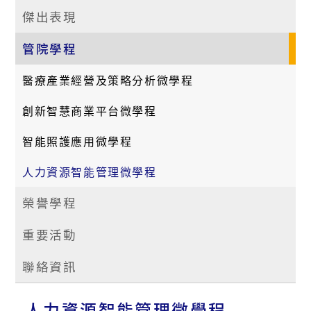
傑出表現
管院學程
醫療產業經營及策略分析微學程
創新智慧商業平台微學程
智能照護應用微學程
人力資源智能管理微學程
榮譽學程
重要活動
聯絡資訊
人力資源智能管理微學程