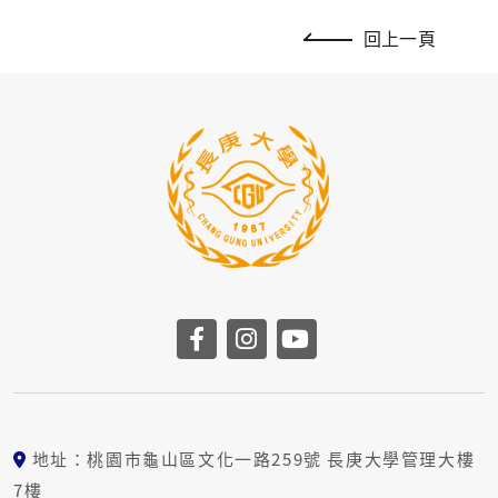
回上一頁
前往長庚大學facebook
前往長庚大學instag
前往長庚大學yo
地址：桃園市龜山區文化一路259號 長庚大學管理大樓
7樓