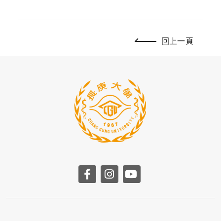
回上一頁
前往長庚大學facebook
前往長庚大學instag
前往長庚大學yo