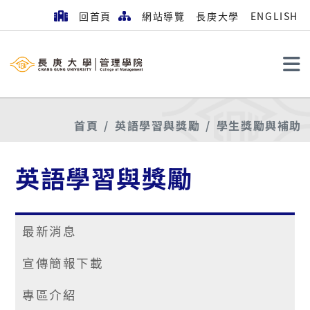
回首頁
網站導覽
長庚大學
ENGLISH
搜尋
首頁
英語學習與獎勵
學生獎勵與補助
英語學習與獎勵
最新消息
宣傳簡報下載
專區介紹