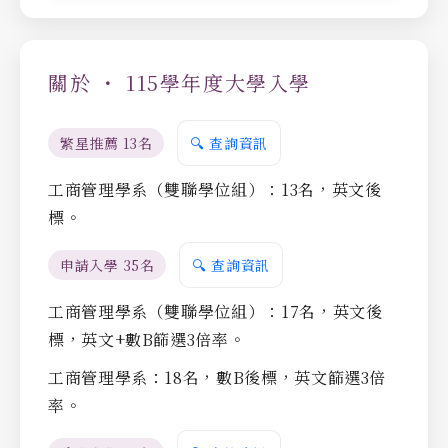
關於 ・ 115學年度大學入學
繁星推薦 13名
🔍 查詢資訊
工商管理學系（雙聯學位組）：13名，英文後
標。
申請入學 35名
🔍 查詢資訊
工商管理學系（雙聯學位組）：17名，英文後
標，英文+數B篩選3倍率。
工商管理學系：18名，數B後標，英文篩選3倍
率。