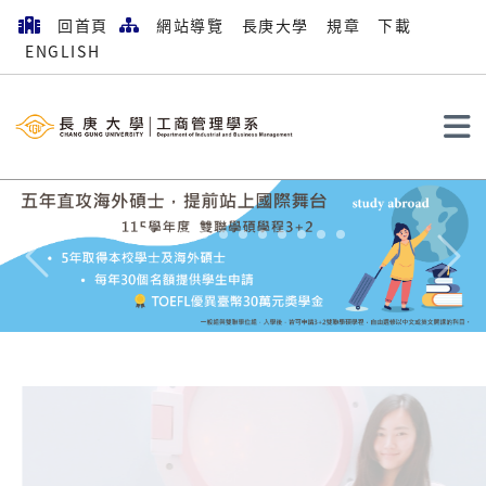
回首頁
網站導覽
長庚大學
規章
下載
ENGLISH
搜尋
Previous
Next