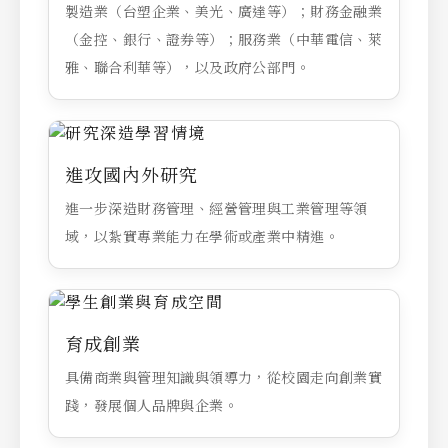
製造業（台塑企業、美光、廣達等）；財務金融業
（金控、銀行、證券等）；服務業（中華電信、萊
雅、聯合利華等），以及政府公部門。
進攻國內外研究
進一步深造財務管理、經營管理與工業管理等領
域，以紮實專業能力在學術或產業中精進。
育成創業
具備商業與管理知識與領導力，從校園走向創業實
踐，發展個人品牌與企業。