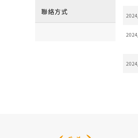
聯絡方式
2024
2024
2024