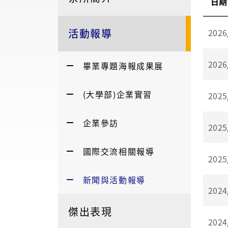
日期
活動報導
2026
2026
畢業專題海報成果展
(大學部)企業實習
2025
企業參訪
2025
國際交流相關報導
2025
新聞與活動報導
2024
傑出表現
2024