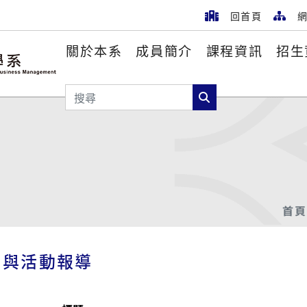
回首頁
網
關於本系
成員簡介
課程資訊
招生
搜尋
搜尋
首頁
聞與活動報導