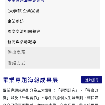
畢業專題海報成果展
(大學部)企業實習
企業參訪
國際交流相關報導
新聞與活動報導
傑出表現
聯絡方式
畢業專題海報成果展
進階搜尋
畢業專題成果則分為三大類別：「專題研究」、「專案改
善」以及「管理實作」。學生依據個人生涯規劃，選擇適