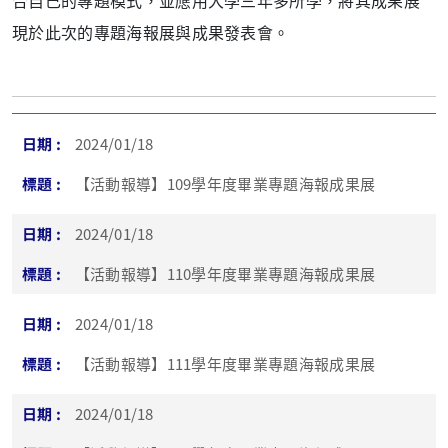
合自己的專題模式，並應用大學三年多所學，將其成果展
現於此次的專題海報展與成果發表會。
2024/01/18
【活動報導】109學年度畢業專題海報成果展
2024/01/18
【活動報導】110學年度畢業專題海報成果展
2024/01/18
【活動報導】111學年度畢業專題海報成果展
2024/01/18