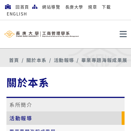
回首頁
網站導覽
長庚大學
規章
下載
ENGLISH
搜尋
首頁
關於本系
活動報導
畢業專題海報成果展
關於本系
系所簡介
活動報導