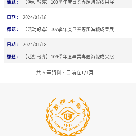
【活動報導】108學年度畢業專題海報成果展
2024/01/18
【活動報導】107學年度畢業專題海報成果展
2024/01/18
【活動報導】106學年度畢業專題海報成果展
共
6
筆資料，目前在
1
/1頁