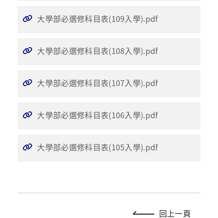
大學部必選修科目表(109入學).pdf
大學部必選修科目表(108入學).pdf
大學部必選修科目表(107入學).pdf
大學部必選修科目表(106入學).pdf
大學部必選修科目表(105入學).pdf
回上一頁