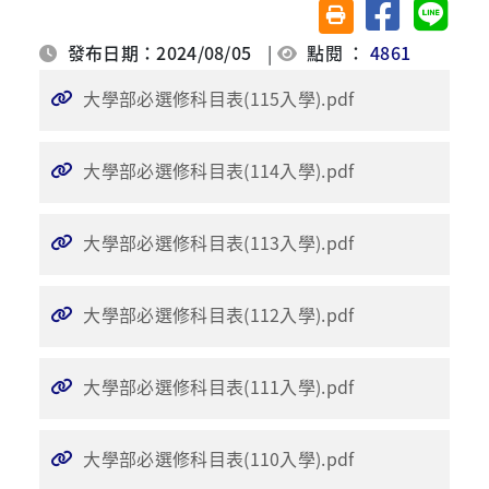
分享至臉書
分享至 
友善列印(另開視窗)
發布日期：2024/08/05
|
點閱 ：
4861
大學部必選修科目表(115入學).pdf
大學部必選修科目表(114入學).pdf
大學部必選修科目表(113入學).pdf
大學部必選修科目表(112入學).pdf
大學部必選修科目表(111入學).pdf
大學部必選修科目表(110入學).pdf