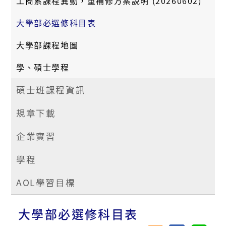
工商系課程異動，重補修方案說明 (20260602)
大學部必選修科目表
大學部課程地圖
學、碩士學程
碩士班課程資訊
規章下載
企業實習
學程
AOL學習目標
大學部必選修科目表