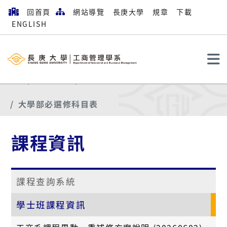
回首頁
網站導覽
長庚大學
規章
下載
ENGLISH
搜尋
首頁
課程資訊
學士班課程資訊
大學部必選修科目表
課程資訊
課程查詢系統
學士班課程資訊