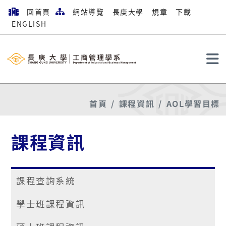
回首頁
網站導覽
長庚大學
規章
下載
ENGLISH
搜尋
首頁
課程資訊
AOL學習目標
課程資訊
課程查詢系統
學士班課程資訊