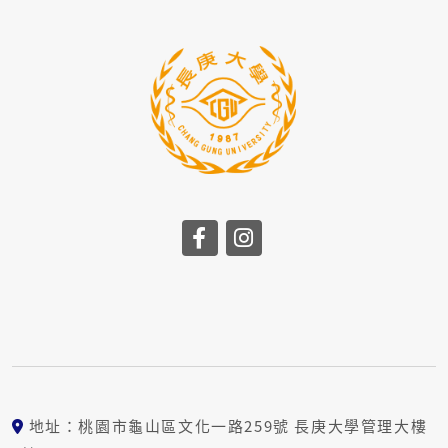
地址：桃園市龜山區文化一路259號 長庚大學管理大樓