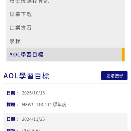
碩士班課程資訊
規章下載
企業實習
學程
AOL學習目標
AOL學習目標
進階搜尋
2025/10/16
NEW!! 113-114 學年度
2024/11/25
檔案下載