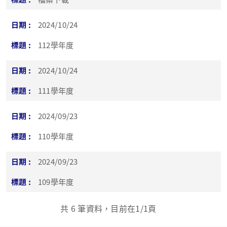
2024/10/24
112學年度
2024/10/24
111學年度
2024/09/23
110學年度
2024/09/23
109學年度
共
6
筆資料，目前在
1
/1頁