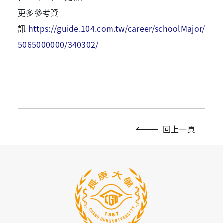
更多參考資
訊
https://guide.104.com.tw/career/schoolMajor/
5065000000/340302/
回上一頁