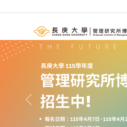
Previous