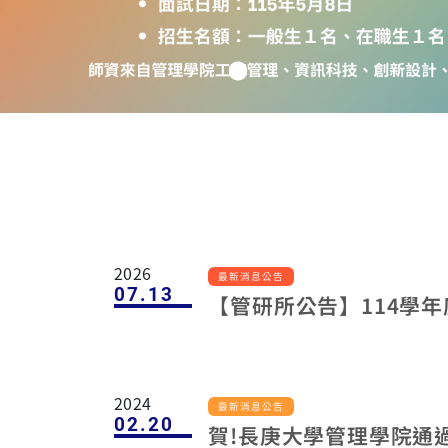
2026
最新消息公告
07.13
【管研所公告】114學
2024
最新消息公告
02.20
賀!長庚大學管理學院通過 