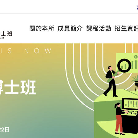
關於本所
成員簡介
課程活動
招生資