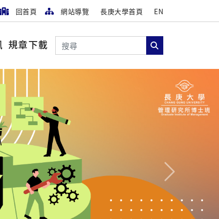
回首頁
網站導覽
長庚大學首頁
EN
搜尋
訊
規章下載
搜尋
Next