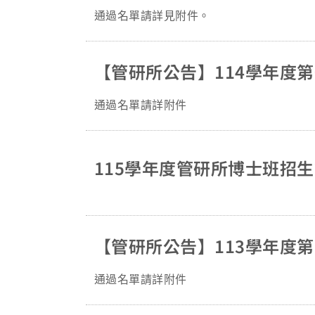
通過名單請詳見附件。
【管研所公告】114學年度
通過名單請詳附件
115學年度管研所博士班招生簡
【管研所公告】113學年度
通過名單請詳附件