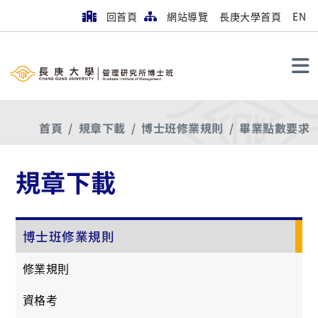
回首頁
網站導覽
長庚大學首頁
EN
搜尋
首頁
規章下載
博士班修業規則
畢業點數要求
規章下載
博士班修業規則
修業規則
資格考