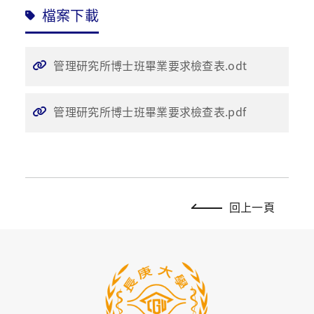
檔案下載
管理研究所博士班畢業要求檢查表.odt
管理研究所博士班畢業要求檢查表.pdf
回上一頁