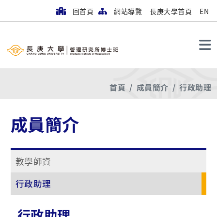
回首頁
網站導覽
長庚大學首頁
EN
搜尋
首頁
成員簡介
行政助理
成員簡介
教學師資
行政助理
行政助理