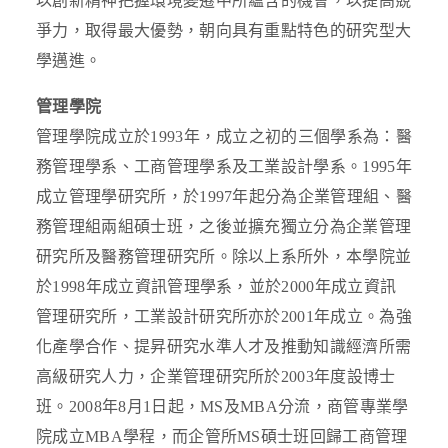
以創新精神把握環境變遷中所蘊含的機會，以提高競
爭力，取得最大優勢，朝向具有重點特色的研究型大
學邁進。
管理學院
管理學院成立於1993年，成立之初的三個學系為：醫
務管理學系、工商管理學系及工業設計學系。1995年
成立管理學研究所，於1997年起分為企業管理組、醫
務管理組兩組碩士班，之後並擴充獨立分為企業管理
研究所及醫務管理研究所。除以上系所外，本學院並
於1998年成立資訊管理學系，並於2000年成立資訊
管理研究所，工業設計研究所亦於2001年成立。為強
化產學合作、提昇研究水準人才及推動知識經濟所需
高級研究人力，企業管理研究所於2003年度設博士
班。2008年8月1日起，MS及MBA分流，商管專業學
院成立MBA學程，而企管所MS碩士班回歸工商管理