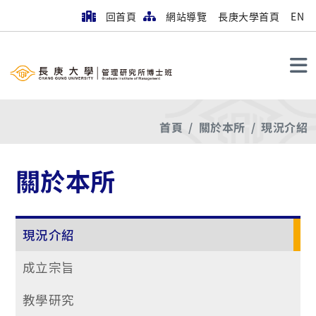
回首頁
網站導覽
長庚大學首頁
EN
搜尋
首頁
關於本所
現況介紹
關於本所
現況介紹
成立宗旨
教學研究