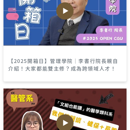
【2025開箱日】管理學院｜李書行院長親自
介紹！大家都能雙主修？成為跨領域人才！