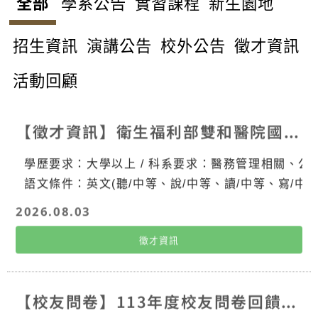
全部
學系公告
實習課程
新生園地
招生資訊
演講公告
校外公告
徵才資訊
活動回顧
【徵才資訊】衛生福利部雙和醫院國際醫療中心誠徵計畫專員
學歷要求：大學以上 / 科系要求：醫務管理相關、
語文條件：英文(聽/中等、說/中等、讀/中等、寫/中等
2026.08.03
徵才資訊
【校友問卷】113年度校友問卷回饋意見持續追蹤事項彙整表