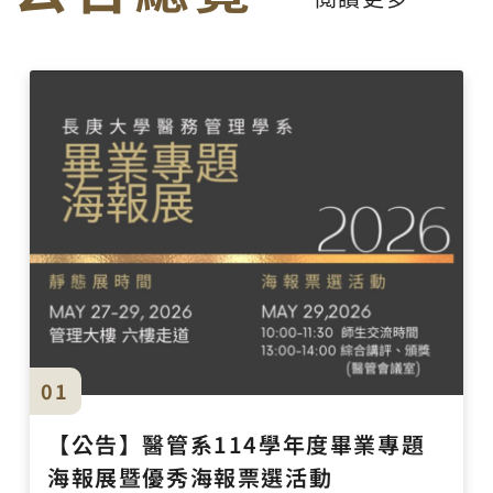
01
【公告】醫管系114學年度畢業專題
海報展暨優秀海報票選活動