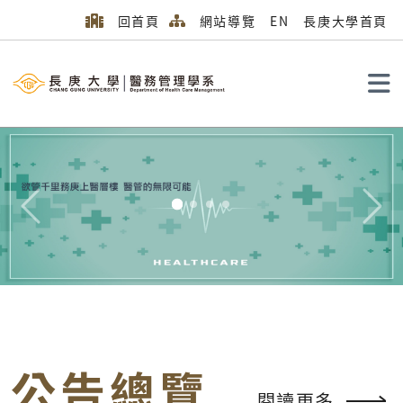
回首頁
網站導覽
EN
長庚大學首頁
搜尋
Previous
Next
公告總覽
閱讀更多