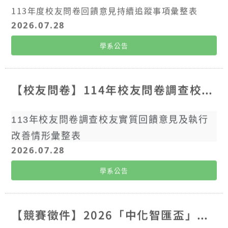
113年度校友問卷回饋意見持續追蹤事項彙整表
2026.07.28
學系公告
【校友問卷】114年校友問卷調查校友實質回饋意見及執行改善情形彙整表
113年校友問卷調查校友實質回饋意見及執行
改善情形彙整表
2026.07.28
學系公告
【競賽徵件】2026「中化智匯盃」數位創新競賽徵件