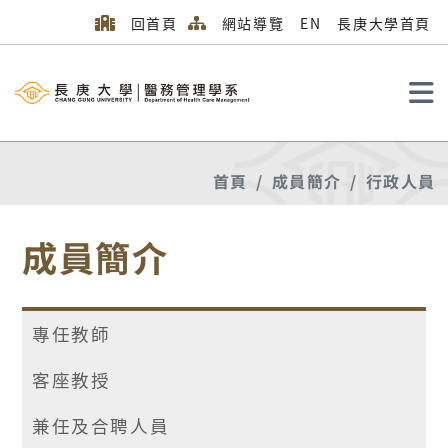
回首頁
網站導覽
EN
長庚大學首頁
搜尋
首頁
成員簡介
行政人員
成員簡介
專任教師
客座教授
兼任及合聘人員