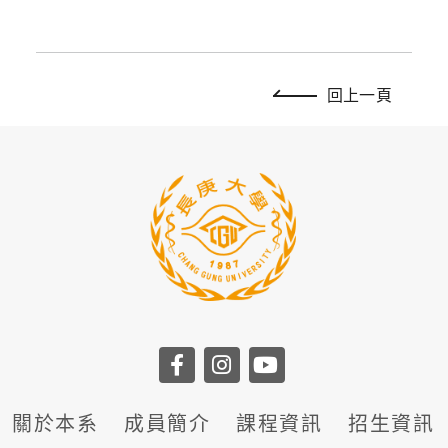
回上一頁
關於本系
成員簡介
課程資訊
招生資訊