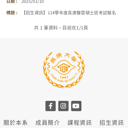
2025/01/10
【招生資訊】114學年度長庚醫管碩士班考試報名
共
1
筆資料，目前在
1
/1頁
關於本系
成員簡介
課程資訊
招生資訊