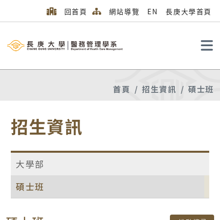
回首頁
網站導覽
EN
長庚大學首頁
搜尋
首頁
招生資訊
碩士班
招生資訊
大學部
碩士班