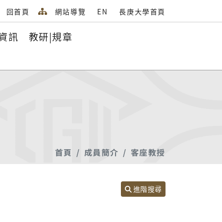
回首頁
網站導覽
EN
長庚大學首頁
資訊
教研|規章
首頁
成員簡介
客座教授
進階搜尋