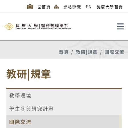
回首頁
網站導覽
EN
長庚大學首頁
搜尋
首頁
教研|規章
國際交流
教研|規章
教學環境
學生參與研究計畫
國際交流