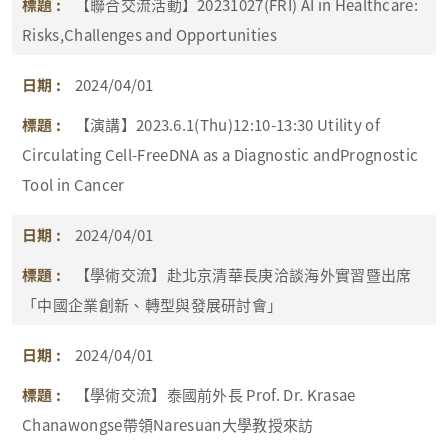
【聯合交流活動】20231027(FRI) AI in Healthcare:
Risks,Challenges and Opportunities
2024/04/01
【演講】2023.6.1(Thu)12:10-13:30 Utility of
Circulating Cell-FreeDNA as a Diagnostic andPrognostic
Tool in Cancer
2024/04/01
【學術交流】赴北京清華長庚洽談海外實習暨出席
「中國企業創新、轉型與發展研討會」
2024/04/01
【學術交流】泰國前外長 Prof. Dr. Krasae
Chanawongse帶領Naresuan大學教授來訪