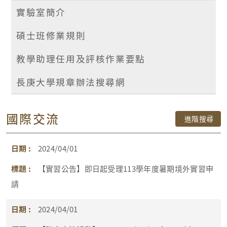
實驗室簡介
碩士班修業規則
教學助理任用及評核作業要點
長庚大學規章辦法搜尋網
國際交流
進階搜尋
2024/04/01
【實習公告】即日起受理113學年度暑期境外實習申
請
2024/04/01