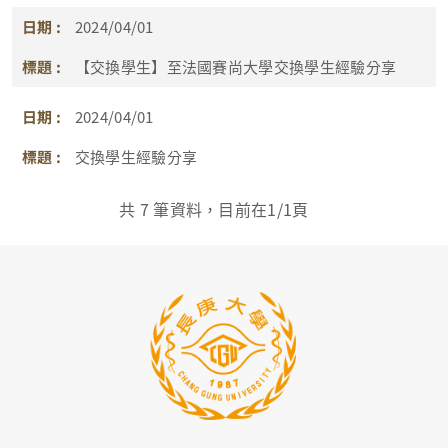
2024/04/01
【交換學生】至法國賽尚大學交換學生經驗分享
2024/04/01
交換學生經驗分享
共
7
筆資料，目前在
1
/1頁