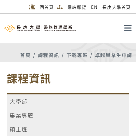
回首頁
網站導覽
EN
長庚大學首頁
搜尋
首頁
課程資訊
下載專區
卓越畢業生申請
課程資訊
大學部
畢業專題
碩士班