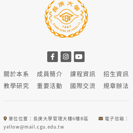
關於本系
成員簡介
課程資訊
招生資訊
教學研究
重要活動
國際交流
規章辦法
單位位置：長庚大學管理大樓6樓B區
電子信箱：
yellow@mail.cgu.edu.tw