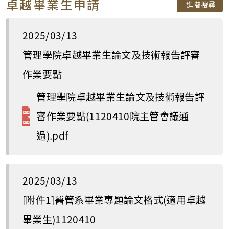
卓越畢業生申請
進階搜尋
2025/03/13
管理學院卓越畢業生論文及技術報告評審
作業要點
管理學院卓越畢業生論文及技術報告評
審作業要點(1120410院主管會議通
過).pdf
2025/03/13
[附件1]醫管系畢業專題論文格式(適用卓越
畢業生)1120410