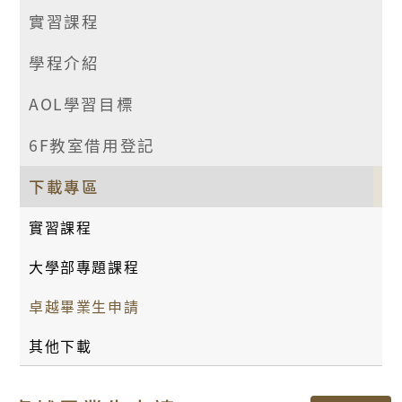
實習課程
學程介紹
AOL學習目標
6F教室借用登記
下載專區
實習課程
大學部專題課程
卓越畢業生申請
其他下載