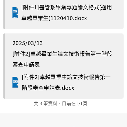
[附件1]醫管系畢業專題論文格式(適用
卓越畢業生)1120410.docx
2025/03/13
[附件2]卓越畢業生論文技術報告第一階段
審查申請表
[附件2]卓越畢業生論文技術報告第一
階段審查申請表.docx
共
3
筆資料，目前在
1
/1頁