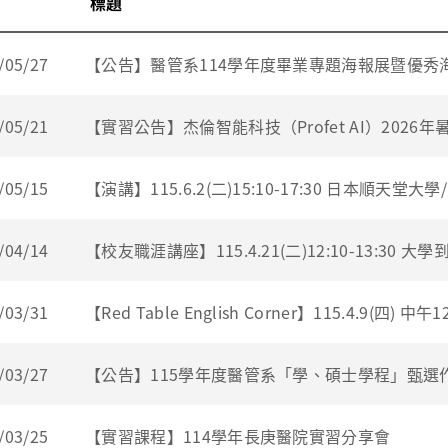
標題
/05/27
【公告】醫管系114學年度畢業專題海報展暨優秀
/05/21
【實習公告】杰倫智能科技（Profet AI）2026
/05/15
【演講】115.6.2(二)15:10-17:30 日本順天堂
/04/14
【校友職涯講座】115.4.21(二)12:10-13:3
/03/31
【Red Table English Corner】115.4.9(四
/03/27
【公告】115學年度醫管系「學、碩士學程」甄選
/03/25
【實習課程】114學年長庚醫院實習分享會