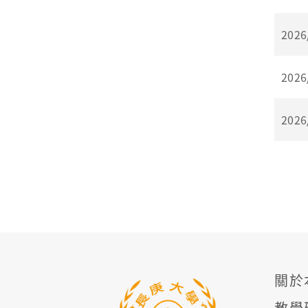
2026
2026
2026
關於
教學