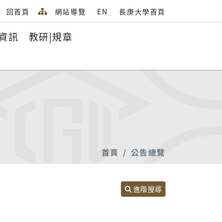
回首頁
網站導覽
EN
長庚大學首頁
資訊
教研|規章
首頁
公告總覽
進階搜尋