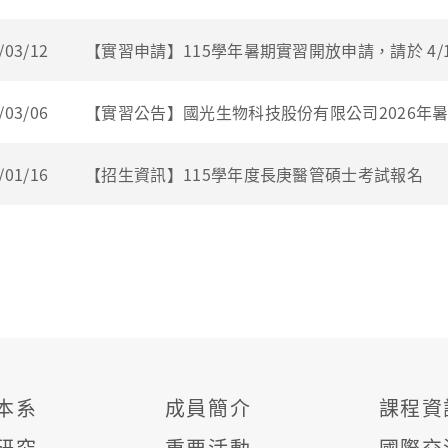
/03/12
【實習申請】115學年暑期實習開放申請，請於 4/1
/03/06
【實習公告】國光生物科技股份有限公司2026年
/01/16
【招生資訊】115學年度長庚醫管碩士考試報名
本系
成員簡介
課程資
研究
重要活動
國際交