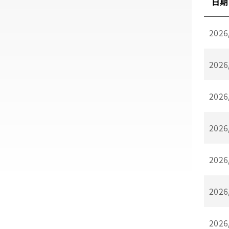
日期
2026
2026
2026
2026
2026
2026
2026