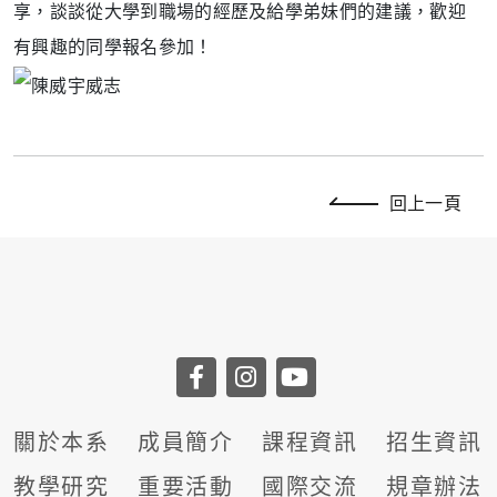
享，談談從大學到職場的經歷及給學弟妹們的建議，歡迎
有興趣的同學報名參加！
回上一頁
關於本系
成員簡介
課程資訊
招生資訊
教學研究
重要活動
國際交流
規章辦法