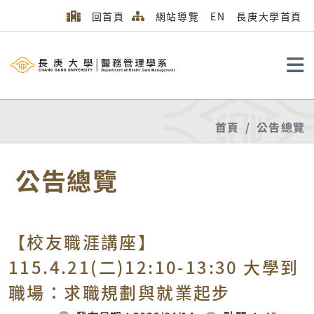
回首頁
網站導覽
EN
長庚大學首頁
搜尋
首頁
公告總覽
公告總覽
【校友職涯講座】
115.4.21(二)12:10-13:30 大學到
職場：求職規劃與就業起步