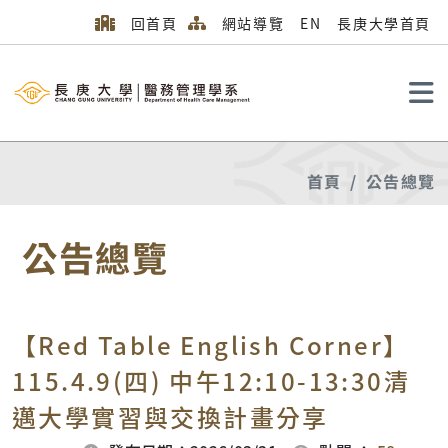
回首頁
網站導覽
EN
長庚大學首頁
搜尋
首頁
公告總覽
公告總覽
【Red Table English Corner】
115.4.9(四) 中午12:10-13:30清
邁大學實習與交換計畫分享