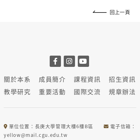
回上一頁
關於本系
成員簡介
課程資訊
招生資訊
教學研究
重要活動
國際交流
規章辦法
單位位置：長庚大學管理大樓6樓B區
電子信箱：
yellow@mail.cgu.edu.tw