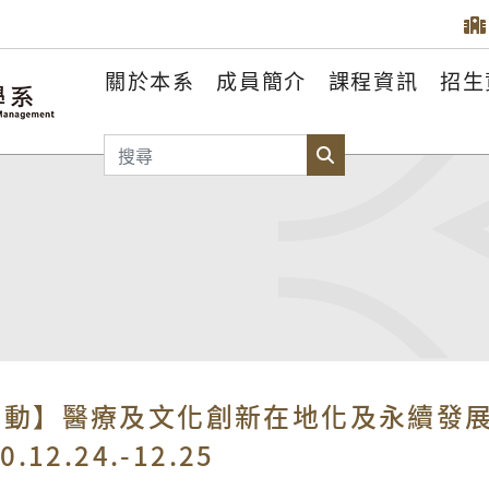
關於本系
成員簡介
課程資訊
招生
搜尋
搜尋
活動】醫療及文化創新在地化及永續發
0.12.24.-12.25