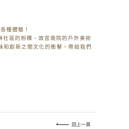
各種體驗！
林社區的粉粿、故宮南院的戶外美術
味和創新之間文化的衝擊，帶給我們
回上一頁