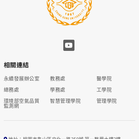
相關連結
永續發展辦公室
教務處
醫學院
總務處
學務處
工學院
環境部空氣品質
智慧管理學院
管理學院
監測網
地址：桃園市龜山區文化一路259號 第一醫學大樓2樓