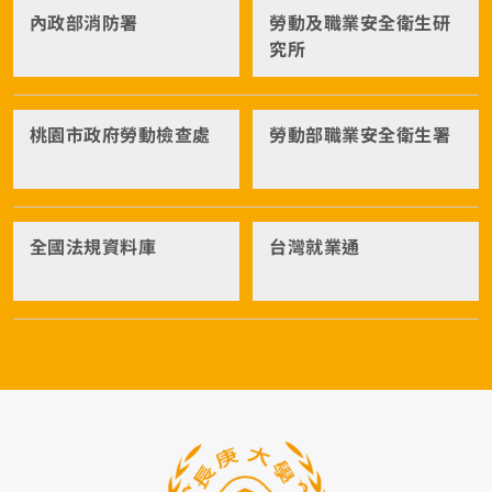
內政部消防署
勞動及職業安全衛生研
究所
桃園市政府勞動檢查處
勞動部職業安全衛生署
全國法規資料庫
台灣就業通