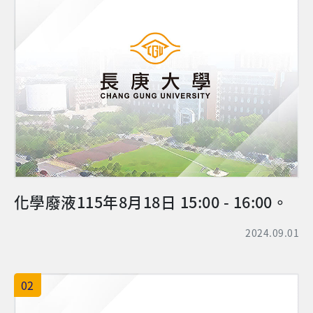
化學廢液115年8月18日 15:00 - 16:00。
2024.09.01
02