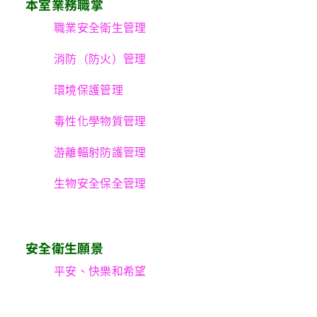
本室業務職掌
職業安全衛生管理
消防（防火）管理
環境保護管理
毒性化學物質管理
游離輻射防護管理
生物安全保全管理
安全衛生願景
平安、快樂和希望