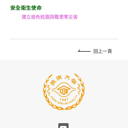
安全衛生使命
建立綠色校園與職業零災害
回上一頁