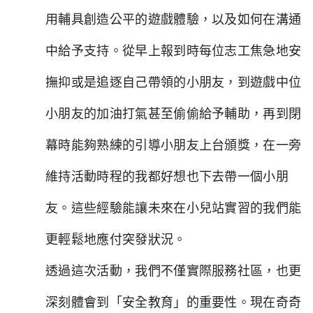
用輔具創造公平的遊戲體驗，以及如何在溝通
中給予支持。從早上報到時每位志工焦急地安
撫抑或是追逐自己帶領的小朋友，到遊戲中位
小朋友的加油打氣甚至偷偷給予輔助，再到閉
幕時能夠熟練的引導小朋友上台頒獎，在一旁
維持活動時程的我都好想也下去帶一個小朋
友。這些經驗能讓未來在小兒站實習的我們能
更輕鬆地應付突發狀況。
透過這次活動，我們不僅實際服務社區，也更
深刻體會到「安全教育」的重要性。現在奇奇