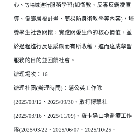
心、
服務學習(如衛教、反毒反霸凌宣
等場域進行
導、偏鄉居福計畫、簡易防身術教學等內容)，培
養學生
社會關懷，實踐關愛生命的核心價值
，並
於
過程進行反思感觸而有所收穫，進而達成學習
服務的目的並回饋社會。
辦理場次：16
辦理社團(辦理時間)：蒲公英工作隊
(2025/03/12、2025/09/30、散打搏擊社
(2025/03/16、2025/11/09)、羅卡達山地醫療工作
隊(2025/03/22、2025/06/07、2025/10/25、