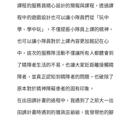
課程的服務員精心設計的簡報與課程，透過課
程中的遊戲設計也可以讓小隊員們從「玩中
學、學中玩」，不僅提振小隊員上課的精神，
也可以讓小隊員對於上課內容更加銘記在心
中，這次的服務隊活動不僅讓所有人都體會到
了精障者生活的不易，也讓大家近距離接觸精
障者，並真正認知到精障者的問題，也破除了
原本對於精神障礙患者的固有印象。
在出田調計畫的過程中，我遇到了之前大一出
田調計畫時遇到的雜貨店爺爺，我發現他的腳