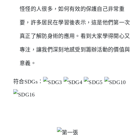
怪怪的人很多，如何有效的保護自己非常重
要，許多居民在學習後表示，這是他們第一次
真正了解防身術的應用。看到大家學得開心又
專注，讓我們深刻地感受到籌辦活動的價值與
意義。
符合SDGs：