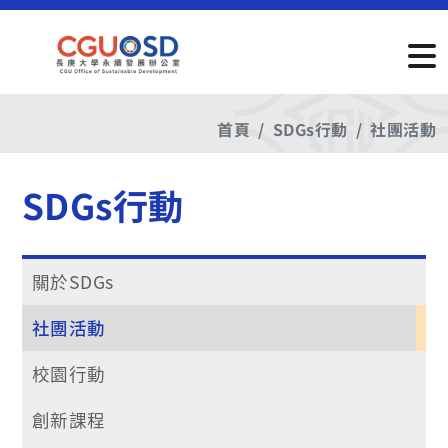
首頁
SDGs行動
社團活動
SDGs行動
關於SDGs
社團活動
校園行動
創新課程