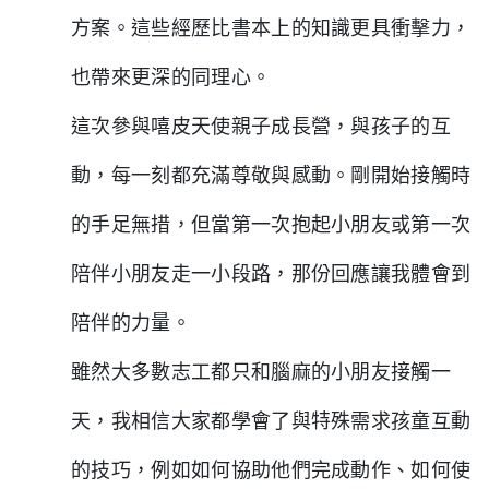
方案。這些經歷比書本上的知識更具衝擊力，
也帶來更深的同理心。
這次參與嘻皮天使親子成長營，與孩子的互
動，每一刻都充滿尊敬與感動。剛開始接觸時
的手足無措，但當第一次抱起小朋友或第一次
陪伴小朋友走一小段路，那份回應讓我體會到
陪伴的力量。
雖然大多數志工都只和腦麻的小朋友接觸一
天，我相信大家都學會了與特殊需求孩童互動
的技巧，例如如何協助他們完成動作、如何使