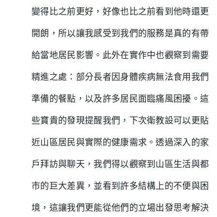
變得比之前更好，好像也比之前看到他時還更
開朗，所以讓我感受到我們的服務是真的有帶
給當地居民影響。此外在實作中也觀察到需要
精進之處：部分長者因身體疾病無法食用我們
準備的餐點，以及許多居民面臨痛風困擾。這
些寶貴的發現提醒我們，下次衛教設可以更貼
近山區居民與實際的健康需求。透過深入的家
戶拜訪與聊天，我們得以觀察到山區生活與都
市的巨大差異，並看到許多結構上的不便與困
境，這讓我們更能從他們的立場出發思考解決