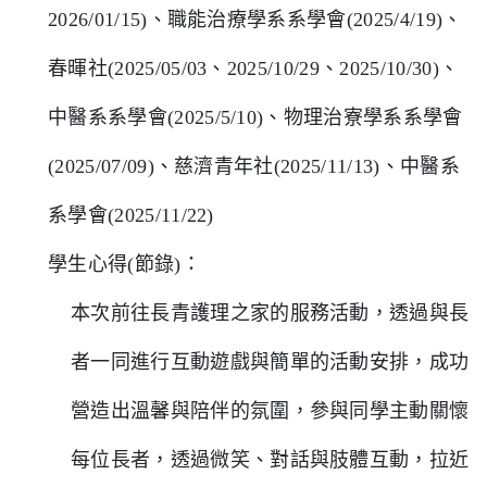
2026/01/15)、職能治療學系系學會(2025/4/19)、
春暉社(2025/05/03、2025/10/29、2025/10/30)、
中醫系系學會(2025/5/10)、物理治寮學系系學會
(2025/07/09)、慈濟青年社(2025/11/13)、中醫系
系學會(2025/11/22)
學生心得(節錄)：
本次前往長青護理之家的服務活動，透過與長
者一同進行互動遊戲與簡單的活動安排，成功
營造出溫馨與陪伴的氛圍，參與同學主動關懷
每位長者，透過微笑、對話與肢體互動，拉近