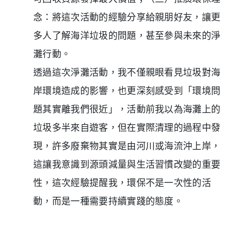
念：將這次活動的經驗分享給親朋好友，讓更
多人了解海洋垃圾的問題，甚至參與未來的淨
灘行動。
透過這次淨灘活動，我不僅親眼看見垃圾對海
岸環境造成的影響，也更深刻感受到「環境問
題其實離我們很近」，活動前我以為海灘上的
垃圾多半來自遊客，但在實際清理的過程中發
現，許多廢棄物其實是由河川或海流沖上岸，
這讓我意識到源頭減量與生活習慣改變的重要
性，這次經驗提醒我，環保不是一次性的活
動，而是一種需要持續實踐的態度。