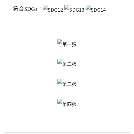
符合SDGs：