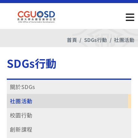
首頁
SDGs行動
社團活動
SDGs行動
關於SDGs
社團活動
校園行動
創新課程