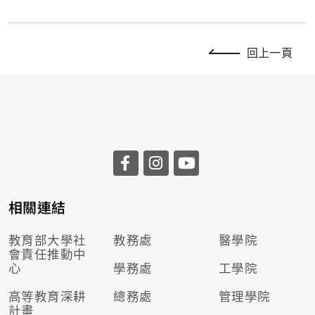
回上一頁
相關連結
教育部大學社
教務處
醫學院
會責任推動
中
心
學務處
工學院
高等教育深耕
總務處
管理學院
計畫