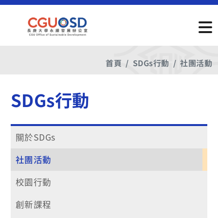
首頁
SDGs行動
社團活動
SDGs行動
關於SDGs
社團活動
校園行動
創新課程