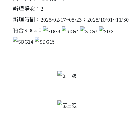
辦理場次：2
辦理時間：2025/02/17~05/23；
2025/10/01~11/30
符合SDGs：