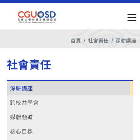
首頁
社會責任
深耕講座
社會責任
深耕講座
跨校共學會
媒體頻道
核心目標