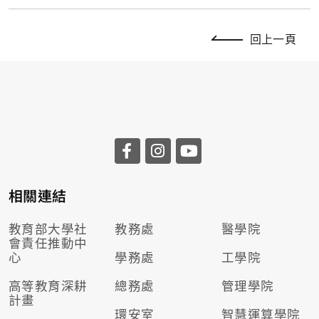
回上一頁
相關連結
教育部大學社
教務處
醫學院
會責任推動
中
心
學務處
工學院
高等教育深耕
總務處
管理學院
計畫
環安室
智慧運算學院