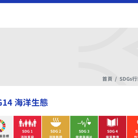
首頁
SDGs
G14 海洋生態