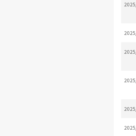
2025
2025
2025
2025
2025
2025