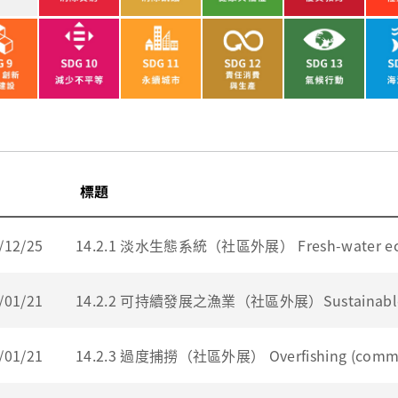
標題
/12/25
14.2.1 淡水生態系統（社區外展） Fresh-water ecosy
/01/21
14.2.2 可持續發展之漁業（社區外展）Sustainable fis
/01/21
14.2.3 過度捕撈（社區外展） Overfishing (commun