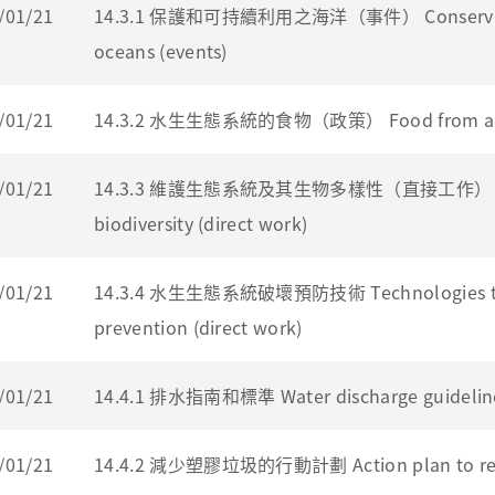
/01/21
14.3.1 保護和可持續利用之海洋（事件） Conservation an
oceans (events)
/01/21
14.3.2 水生生態系統的食物（政策） Food from aquati
/01/21
14.3.3 維護生態系統及其生物多樣性（直接工作） Mainta
biodiversity (direct work)
/01/21
14.3.4 水生生態系統破壞預防技術 Technologies tow
prevention (direct work)
/01/21
14.4.1 排水指南和標準 Water discharge guideline
/01/21
14.4.2 減少塑膠垃圾的行動計劃 Action plan to redu