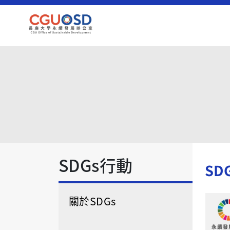
SDGs行動
SD
關於SDGs