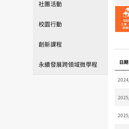
社團活動
校園行動
創新課程
日期
永續發展跨領域微學程
2024
2025
2025