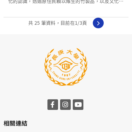
化的認識，透過原住民賴以維生的竹製品，以及文化遺
產，闡述原住民文化的時代意義。
共
25
筆資料，目前在
1
/3頁
相關連結