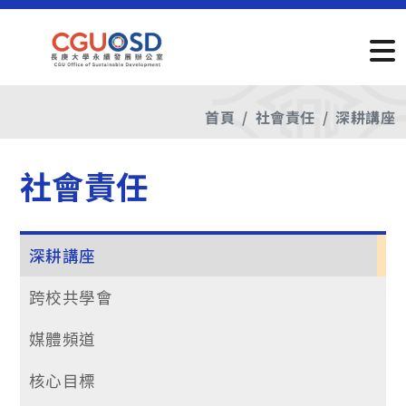
首頁
社會責任
深耕講座
社會責任
深耕講座
跨校共學會
媒體頻道
核心目標