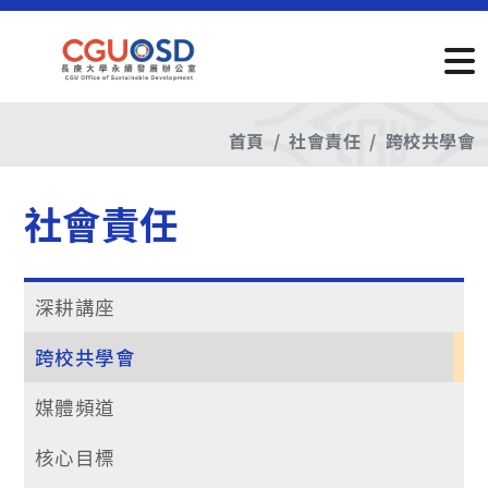
首頁
社會責任
跨校共學會
社會責任
深耕講座
跨校共學會
媒體頻道
核心目標