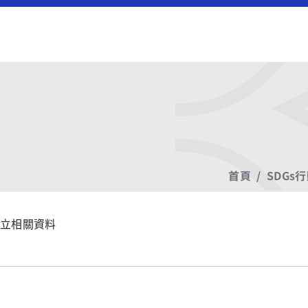
首頁
SDGs
立相關資料