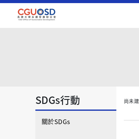
SDGs行動
尚未建
關於SDGs