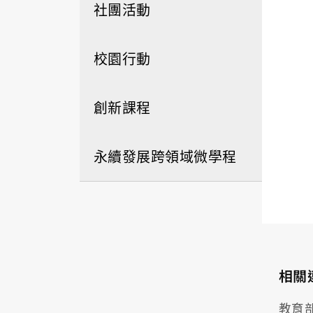
社團活動
校園行動
創新課程
永續發展跨領域微學程
相關
教育