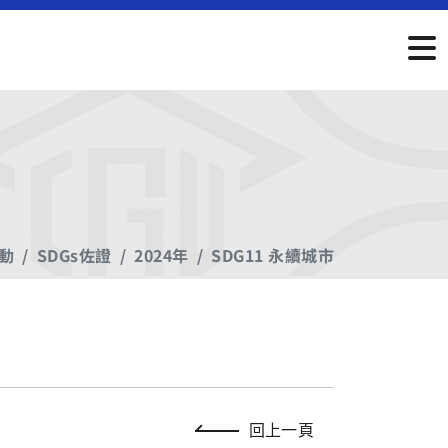
行動
SDGs佐證
2024年
SDG11 永續城市
回上一頁