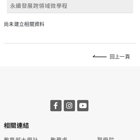
永續發展跨領域微學程
尚未建立相關資料
回上一頁
相關連結
教育部大學社
教務處
醫學院